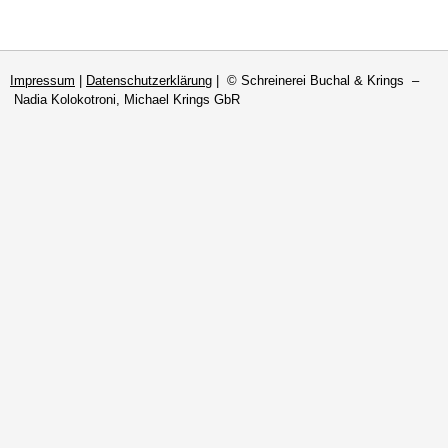
Impressum
|
Datenschutzerklärung
| © Schreinerei Buchal & Krings –
Nadia Kolokotroni, Michael Krings GbR