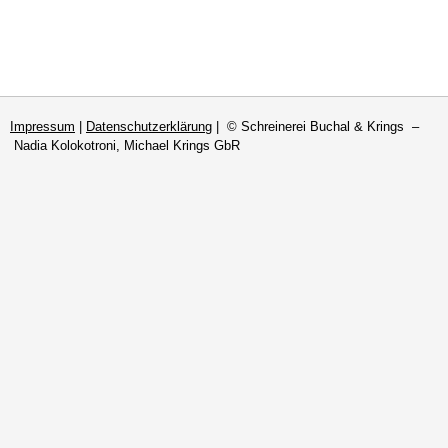
Impressum
|
Datenschutzerklärung
| © Schreinerei Buchal & Krings –
Nadia Kolokotroni, Michael Krings GbR